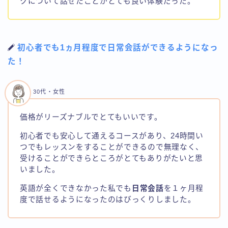
クについて話せたことがとても良い体験だった。
初心者でも1ヵ月程度で日常会話ができるようになっ
た！
30代・女性
価格がリーズナブルでとてもいいです。
初心者でも安心して通えるコースがあり、24時間い
つでもレッスンをすることができるので無理なく、
受けることができらところがとてもありがたいと思
いました。
英語が全くできなかった私でも
日常会話
を１ヶ月程
度で話せるようになったのはびっくりしました。