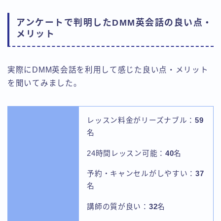
アンケートで判明したDMM英会話の良い点・
メリット
実際にDMM英会話を利用して感じた良い点・メリット
を聞いてみました。
レッスン料金がリーズナブル：
59
名
24時間レッスン可能：
40
名
予約・キャンセルがしやすい：
37
名
講師の質が良い：
32
名