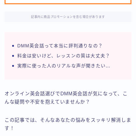
記事内に商品プロモーションを含む場合があります
DMM英会話って本当に評判通りなの？
料金は安いけど、レッスンの質は大丈夫？
実際に使った人のリアルな声が聞きたい…
オンライン英会話選びでDMM英会話が気になって、こ
んな疑問や不安を抱えていませんか？
この記事では、そんなあなたの悩みをスッキリ解消しま
す！