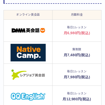
オンライン英会話
月額料金
毎日1レッスン
月6,980円(税込)
無制限
月7,480円(税込)
毎日1レッスン
月7,980円(税込)
毎日1レッスン
月12,980円(税込)