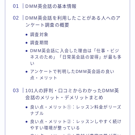
DMM英会話の基本情報
DMM英会話を利用したことがある人へのア
ンケート調査の概要
調査対象
調査期間
DMM英会話に入会した理由は「仕事・ビジ
ネスのため」「日常英会話の習得」が最も多
い
アンケートで判明したDMM英会話の良い
点・メリット
101人の評判・口コミからわかったDMM英
会話のメリット・デメリットまとめ
良い点・メリット①：レッスン料金がリーズ
ナブル
良い点・メリット②：レッスンしやすく続け
やすい環境が整っている