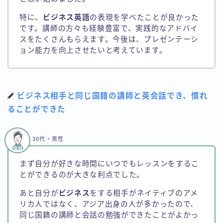
特に、
ビジネス英語
の表現を学べたことが良かった
です。講師の方々も経験豊富で、実践的なアドバイ
スをたくさんもらえます。今後は、プレゼンテーシ
ョン能力を向上させたいと考えています。
ビジネス相手と同じ国籍の講師と英会話でき、慣れ
ることができた
30代・男性
まず自分が好きな時間にいつでもレッスンをするこ
とができるのが大きな利点でした。
あと自分が
ビジネス
をする相手がネイティブのアメ
リカ人ではなく、アジア出身の人が多かったので、
同じ国籍の講師と会話の勉強ができたことがよかっ