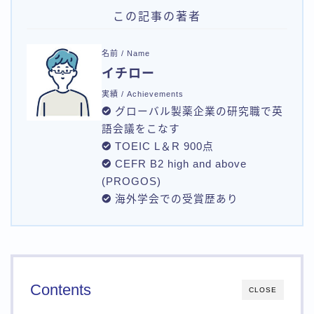
この記事の著者
名前 / Name
イチロー
実績 / Achievements
グローバル製薬企業の研究職で英
語会議をこなす
TOEIC L＆R 900点
CEFR B2 high and above
(PROGOS)
海外学会での受賞歴あり
Contents
CLOSE