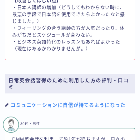
【改善してほしい点】
・日本人講師の増加（どうしてもわからない時に、
最悪の手段で日本語を使用できたらよかったなと感
じました。）
・フィーリングの合う講師の方が人気だったり、休
みがちだとスケジュールが合わない。
・ビジネス英語特化のレッスンもあればよかった
（現在はあるかわかりませんが。）
日常英会話習得のために利用した方の評判・口コ
ミ
コミュニケーションに自信が持てるようになった
30代・男性
DMM英会話を利用して約1年が経ちますが、日々の