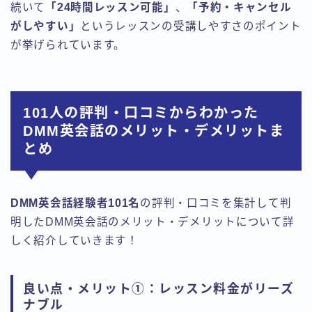
続いて
「24時間レッスン可能」
、
「予約・キャンセル
がしやすい」
というレッスンの受講しやすさのポイント
が挙げられています。
101人の評判・口コミからわかった
DMM英会話のメリット・デメリットま
とめ
DMM英会話経験者101名
の評判・口コミを集計して判
明したDMM英会話のメリット・デメリットについて詳
しく紹介していきます！
良い点・メリット①：レッスン料金がリーズ
ナブル