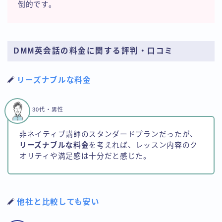
倒的です。
DMM英会話の料金に関する評判・口コミ
リーズナブルな料金
30代・男性
非ネイティブ講師のスタンダードプランだったが、
リーズナブルな料金
を考えれば、レッスン内容のク
オリティや満足感は十分だと感じた。
他社と比較しても安い