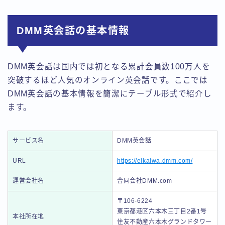
DMM英会話の基本情報
DMM英会話は国内では初となる累計会員数100万人を
突破するほど人気のオンライン英会話です。ここでは
DMM英会話の基本情報を簡潔にテーブル形式で紹介し
ます。
サービス名
DMM英会話
URL
https://eikaiwa.dmm.com/
運営会社名
合同会社DMM.com
〒106-6224
東京都港区六本木三丁目2番1号
本社所在地
住友不動産六本木グランドタワー