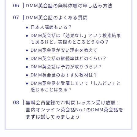
DMM英会話の無料体験の申し込み方法
DMM英会話のよくある質問
日本人講師もいる？
DMM英会話は「効果なし」という検索結果
もあるけど、実際のところどうなの？
DMM英会話が安い理由を教えて
DMM英会話の継続率はどのくらい？
DMM英会話は予約が取りづらい？
DMM英会話のおすすめ教材は？
DMM英会話を受講していて「しんどい」と
感じることはある？
無料会員登録で72時間レッスン受け放題！
国内オンライン英会話No.1のDMM英会話を
まずは試してみましょう