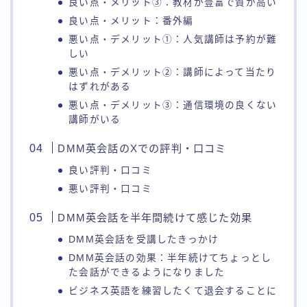
良い点・メリット③：教材が豊富で質が高い
良い点・メリット：番外編
悪い点・デメリット①：人気講師は予約が難
しい
悪い点・デメリット②：講師によって当たり
はずれがある
悪い点・デメリット③：通信環境の良くない
講師がいる
DMM英会話のXでの評判・口コミ
良い評判・口コミ
悪い評判・口コミ
DMM英会話を半年間続けて感じた効果
DMM英会話を受講したきっかけ
DMM英会話の効果：半年続けてちょっとし
た会話ができるようになりました
ビジネス英語を練習したくて退会することに