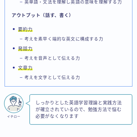
英単語・文法を理解し英語の意味を理解する力
アウトプット（話す、書く）
要約力
考えを素早く端的な英文に構成する力
発話力
考えを音声として伝える力
文章力
考えを文字として伝える力
しっかりとした英語学習理論と実践方法
が確立されているので、勉強方法で悩む
必要がなくなります
イチロー