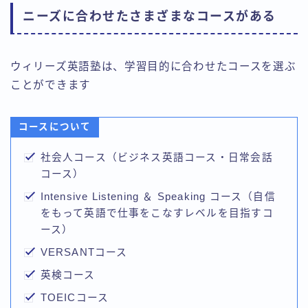
ニーズに合わせたさまざまなコースがある
ウィリーズ英語塾は、学習目的に合わせたコースを選ぶ
ことができます
コースについて
社会人コース（ビジネス英語コース・日常会話
コース）
Intensive Listening ＆ Speaking コース（自信
をもって英語で仕事をこなすレベルを目指すコ
ース）
VERSANTコース
英検コース
TOEICコース