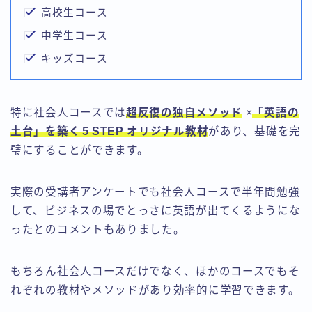
高校生コース
中学生コース
キッズコース
特に社会人コースでは
超反復の独自メソッド
×
「英語の
土台」を築く５STEP オリジナル教材
があり、基礎を完
璧にすることができます。
実際の受講者アンケートでも社会人コースで半年間勉強
して、ビジネスの場でとっさに英語が出てくるようにな
ったとのコメントもありました。
もちろん社会人コースだけでなく、ほかのコースでもそ
れぞれの教材やメソッドがあり効率的に学習できます。