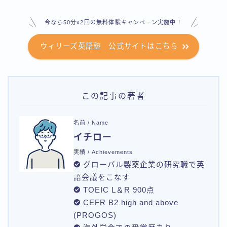
今なら50分x2回の無料体験キャンペーン実施中！
ウィリーズ英語塾 公式サイトはこちら
この記事の著者
名前 / Name
イチロー
実績 / Achievements
グローバル製薬企業の研究職で英
語会議をこなす
TOEIC L＆R 900点
CEFR B2 high and above
(PROGOS)