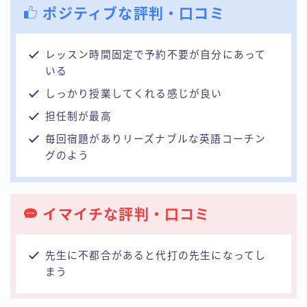
ポジティブな評判・口コミ
レッスン時間固定で予約不要が自分にあって
いる
しっかり授業してくれる感じが良い
担任制が最高
毎回宿題がありリーズナブルな英語コーチン
グのよう
イマイチな評判・口コミ
先生に不都合があると代打の先生になってし
まう