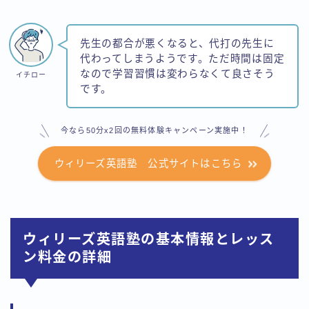
先生の都合が悪くなると、代打の先生に
代わってしまうようです。ただ時間は固定
なので学習習慣は変わらなくて良さそう
イチロー
です。
今なら50分x2回の無料体験キャンペーン実施中！
ウィリーズ英語塾 公式サイトはこちら
ウィリーズ英語塾の基本情報とレッス
ン料金の詳細