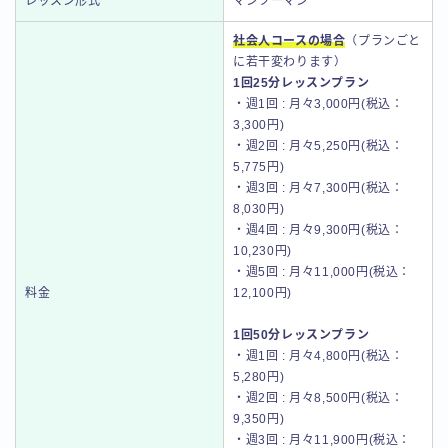
レッスン形式
マンツーマン
社会人コースの場合
（プランごと
に若干変わります）
1回25分レッスンプラン
・週1回 : 月々3,000円(税込：
3,300円)
・週2回 : 月々5,250円(税込：
5,775円)
・週3回 : 月々7,300円(税込：
8,030円)
・週4回 : 月々9,300円(税込：
10,230円)
・週5回 : 月々11,000円(税込：
料金
12,100円)
1回50分レッスンプラン
・週1回 : 月々4,800円(税込：
5,280円)
・週2回 : 月々8,500円(税込：
9,350円)
・週3回 : 月々11,900円(税込：