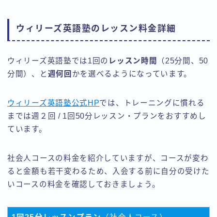
ウィリーズ英語塾のレッスン料金詳細
ウィリーズ英語塾では1回の
レッスン時間
（25分間、50
分間）、と
週何回
かを選べるようになっています。
ウィリーズ英語塾公式HP
では、トレーニングに慣れる
までは週２回 / 1回50分レッスン・プランをおすすめし
ています。
社会人コースの料金を紹介していますが、コースが変わ
ると金額も若干変わるため、入会する前に自分の受けた
いコースの料金を確認しておきましょう。