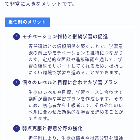
て非常に大きなメリットです。
担任制のメリット
モチベーション維持と継続学習の促進
専任講師との信頼関係を築くことで、学習意
欲の向上やモチベーションの維持につながり
ます。定期的な面談や進捗確認を通して、学
習の継続をサポートしてくれるため、挫折し
にくい環境で学習を進めることができます。
個々のレベルと目標に合わせた学習プラン
生徒のレベルや目標、学習ペースに合わせて
講師が最適な学習プランを作成します。その
ため、初心者から上級者まで、それぞれのレ
ベルに合わせた効果的な学習を進めることが
できます。
弱点克服と得意分野の強化
担任制により、生徒の弱点や得意分野を講師