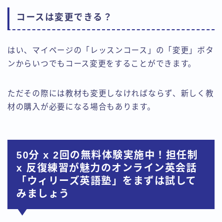
コースは変更できる？
はい、マイページの「レッスンコース」の「変更」ボタ
ンからいつでもコース変更をすることができます。
ただその際には教材も変更しなければならず、新しく教
材の購入が必要になる場合もあります。
50分 x 2回の無料体験実施中！担任制
x 反復練習が魅力のオンライン英会話
「ウィリーズ英語塾」をまずは試して
みましょう