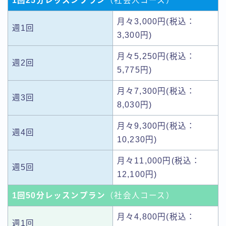
1回25分レッスンプラン
（社会人コース）
月々3,000円(税込：
週1回
3,300円)
月々5,250円(税込：
週2回
5,775円)
月々7,300円(税込：
週3回
8,030円)
月々9,300円(税込：
週4回
10,230円)
月々11,000円(税込：
週5回
12,100円)
1回50分レッスンプラン
（社会人コース）
月々4,800円(税込：
週1回