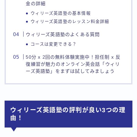
金の詳細
ウィリーズ英語塾の基本情報
ウィリーズ英語塾のレッスン料金詳細
ウィリーズ英語塾のよくある質問
コースは変更できる？
50分 x 2回の無料体験実施中！担任制 x 反
復練習が魅力のオンライン英会話「ウィリ
ーズ英語塾」をまずは試してみましょう
ウィリーズ英語塾の評判が良い3つの理
由！