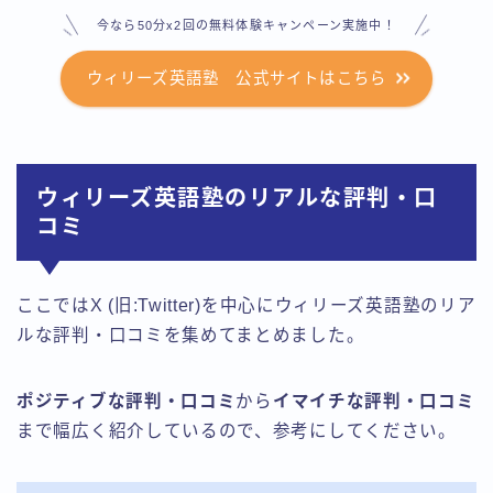
今なら50分x2回の無料体験キャンペーン実施中！
ウィリーズ英語塾 公式サイトはこちら
ウィリーズ英語塾のリアルな評判・口
コミ
ここではX (旧:Twitter)を中心にウィリーズ英語塾のリア
ルな評判・口コミを集めてまとめました。
ポジティブな評判・口コミ
から
イマイチな評判・口コミ
まで幅広く紹介しているので、参考にしてください。