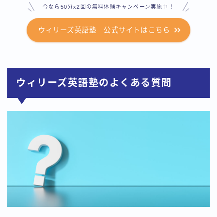
今なら50分x2回の無料体験キャンペーン実施中！
ウィリーズ英語塾 公式サイトはこちら
ウィリーズ英語塾のよくある質問