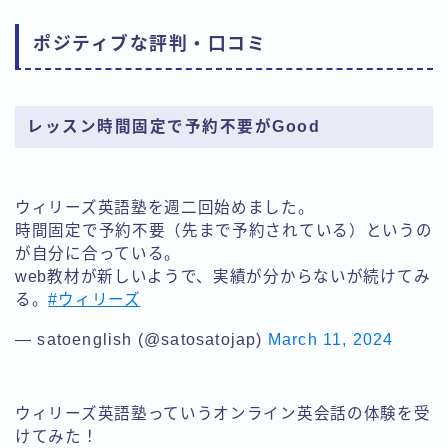
ポジティブな評判・口コミ
レッスン時間固定で予約不要がGood
ウィリーズ英語塾を週二回始めました。
時間固定で予約不要（先まで予約されている）というの
が自分に合っている。
web教材が新しいようで、実績が分からないが続けてみ
る。
#ウィリーズ
— satoenglish (@satosatojap)
March 11, 2024
ウィリーズ英語塾っていうオンライン英会話の体験を受
けてみた！