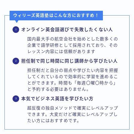
ウィリーズ英語塾はこんな方におすすめ！
オンライン英会話選びで失敗したくない人
国内最大手の航空会社を始めとした数多くの
企業で語学研修として採用されており、その
レッスン内容には信頼があります
担任制で同じ時間に同じ講師から学びたい人
担任制だと自分の弱点や学びたい内容を把握
してくれているので効率的に学習を進めるこ
とができます。時間も「毎週〇曜〇時から」
と予約する必要はありません。
本気でビジネス英語を学びたい方
超反復の独自メソッドで確実にレベルアップ
できます。大変だけど確実にレベルアップし
たい方にはおすすめです。