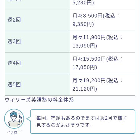
5,280円)
月々8,500円(税込：
週2回
9,350円)
月々11,900円(税込：
週3回
13,090円)
月々15,500円(税込：
週4回
17,050円)
月々19,200円(税込：
週5回
21,120円)
ウィリーズ英語塾の料金体系
毎回、宿題もあるのでまずは週2回で様子
見するのがよさそうです。
イチロー