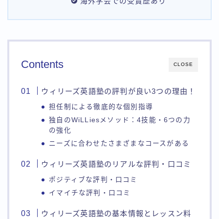
海外学会での受賞歴あり
Contents
CLOSE
ウィリーズ英語塾の評判が良い3つの理由！
担任制による徹底的な個別指導
独自のWiLLiesメソッド：4技能・6つの力
の強化
ニーズに合わせたさまざまなコースがある
ウィリーズ英語塾のリアルな評判・口コミ
ポジティブな評判・口コミ
イマイチな評判・口コミ
ウィリーズ英語塾の基本情報とレッスン料