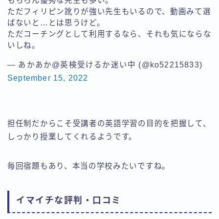
もちろん優秀な先生も多い。
ただフィリピン訛りが強い先生もいるので、動画みて選
ばないと…とは思うけど。
ただコーチングとして利用するなら、それも気にならな
いしね。
— あかあか@英検受けるか迷い中 (@ko52215833)
September 15, 2022
担任制だからこそ受講者の英語学習の目的を把握して、
しっかり授業してくれるようです。
毎回宿題もあり、本当の学校みたいですね。
イマイチな評判・口コミ