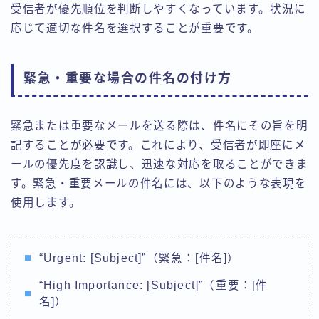
受信者が優先順位を判断しやすくなっています。状況に
応じて適切な件名を選択することが重要です。
緊急・重要な場合の件名の付け方
緊急または重要なメールを送る際は、件名にその旨を明
記することが必要です。これにより、受信者が即座にメ
ールの優先度を認識し、迅速な対応を取ることができま
す。緊急・重要メールの件名には、以下のような表現を
使用します。
“Urgent: [Subject]”（緊急：[件名]）
“High Importance: [Subject]”（重要：[件
名]）