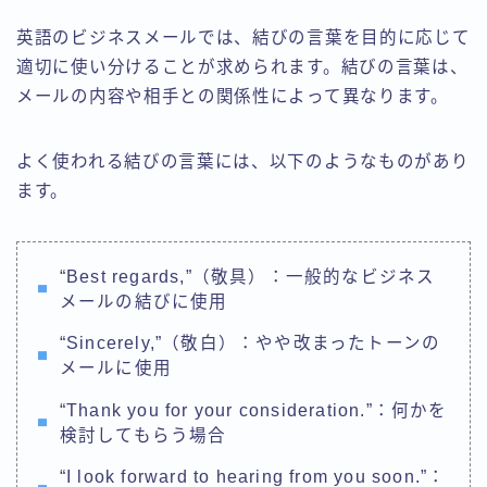
英語のビジネスメールでは、結びの言葉を目的に応じて
適切に使い分けることが求められます。結びの言葉は、
メールの内容や相手との関係性によって異なります。
よく使われる結びの言葉には、以下のようなものがあり
ます。
“Best regards,”（敬具）：一般的なビジネス
メールの結びに使用
“Sincerely,”（敬白）：やや改まったトーンの
メールに使用
“Thank you for your consideration.”：何かを
検討してもらう場合
“I look forward to hearing from you soon.”：