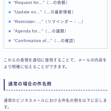
“Request for…”（…の依頼）
“Update on…”（…の最新情報）
“Reminder: …”（リマインダー：…）
“Agenda for…”（…の議題）
“Confirmation of…”（…の確認）
これらの表現を適切に使用することで、メールの内容を
より明確に伝えることができます。
通常の場合の件名例
通常のビジネスメールにおける件名の例を以下に示しま
す。