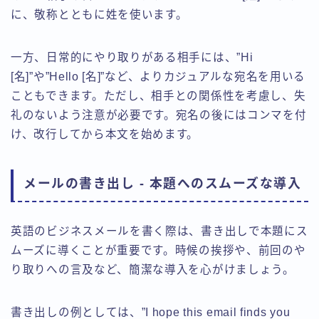
に、敬称とともに姓を使います。
一方、日常的にやり取りがある相手には、”Hi
[名]”や”Hello [名]”など、よりカジュアルな宛名を用いる
こともできます。ただし、相手との関係性を考慮し、失
礼のないよう注意が必要です。宛名の後にはコンマを付
け、改行してから本文を始めます。
メールの書き出し - 本題へのスムーズな導入
英語のビジネスメールを書く際は、書き出しで本題にス
ムーズに導くことが重要です。時候の挨拶や、前回のや
り取りへの言及など、簡潔な導入を心がけましょう。
書き出しの例としては、”I hope this email finds you