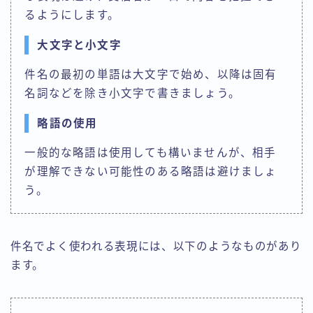
るようにします。
大文字と小文字
件名の最初の単語は大文字で始め、以降は固有
名詞などを除き小文字で書きましょう。
略語の使用
一般的な略語は使用しても構いませんが、相手
が理解できない可能性のある略語は避けましょ
う。
件名でよく使われる表現には、以下のようなものがあり
ます。