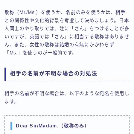
敬称（Mr./Ms.）を使うか、名前のみを使うかは、相手
との関係性や文化的背景を考慮して決めましょう。日本
人同士のやり取りでは、姓に「さん」をつけることが多
いですが、英語では「さん」に相当する敬称はありませ
ん。また、女性の敬称は結婚の有無にかかわらず
「Ms.」を使うのが一般的です。
相手の名前が不明な場合の対処法
相手の名前が不明な場合は、以下のような宛名を使用し
ます。
Dear Sir/Madam:（敬称のみ）