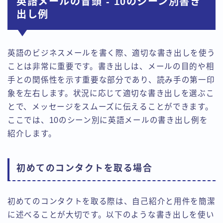
英語メールの冒頭 - 10のシーン別書き
出し例
英語のビジネスメールを書く際、適切な書き出しを使う
ことは非常に重要です。書き出しは、メールの目的や相
手との関係性を示す重要な部分であり、読み手の第一印
象を左右します。状況に応じて適切な書き出しを選ぶこ
とで、メッセージをスムーズに伝えることができます。
ここでは、10のシーン別に英語メールの書き出し例を
紹介します。
初めてのコンタクトを取る場合
初めてのコンタクトを取る際は、自己紹介と用件を簡潔
に述べることが大切です。以下のような書き出しを使い