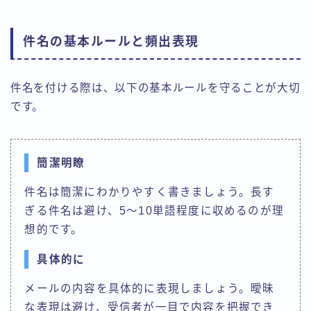
件名の基本ルールと頻出表現
件名を付ける際は、以下の基本ルールを守ることが大切
です。
簡潔明瞭
件名は簡潔にわかりやすく書きましょう。長す
ぎる件名は避け、5～10単語程度に収めるのが理
想的です。
具体的に
メールの内容を具体的に表現しましょう。曖昧
な表現は避け、受信者が一目で内容を把握でき