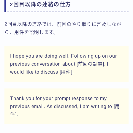
2回目以降の連絡の仕方
2回目以降の連絡では、前回のやり取りに言及しなが
ら、用件を説明します。
I hope you are doing well. Following up on our
previous conversation about [前回の話題], I
would like to discuss [用件].
Follow Me
Thank you for your prompt response to my
previous email. As discussed, I am writing to [用
件].