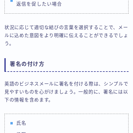
返信を促したい場合
状況に応じて適切な結びの言葉を選択することで、メー
ルに込めた意図をより明確に伝えることができるでしょ
う。
署名の付け方
英語のビジネスメールに署名を付ける際は、シンプルで
見やすいものを心がけましょう。一般的に、署名には以
下の情報を含めます。
氏名