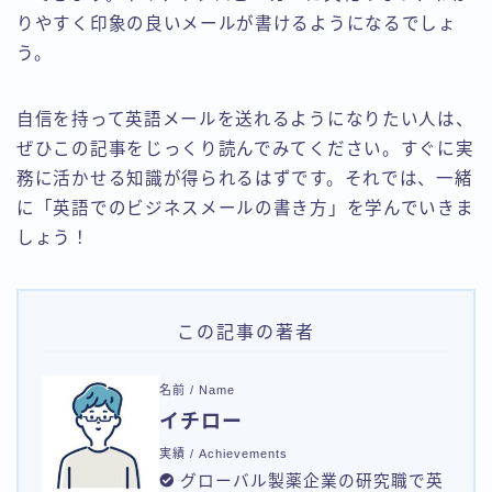
りやすく印象の良いメールが書けるようになるでしょ
う。
自信を持って英語メールを送れるようになりたい人は、
ぜひこの記事をじっくり読んでみてください。すぐに実
務に活かせる知識が得られるはずです。それでは、一緒
に「英語でのビジネスメールの書き方」を学んでいきま
しょう！
この記事の著者
名前 / Name
イチロー
実績 / Achievements
グローバル製薬企業の研究職で英