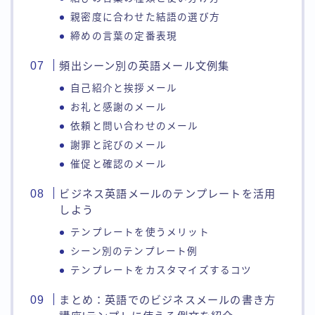
親密度に合わせた結語の選び方
締めの言葉の定番表現
頻出シーン別の英語メール文例集
自己紹介と挨拶メール
お礼と感謝のメール
依頼と問い合わせのメール
謝罪と詫びのメール
催促と確認のメール
ビジネス英語メールのテンプレートを活用
しよう
テンプレートを使うメリット
シーン別のテンプレート例
テンプレートをカスタマイズするコツ
まとめ：英語でのビジネスメールの書き方