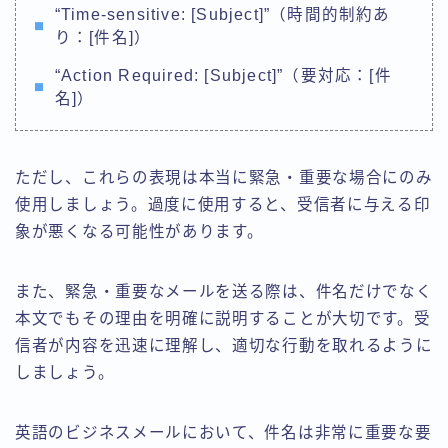
“Time-sensitive: [Subject]”（時間的制約あ
り：[件名]）
“Action Required: [Subject]”（要対応：[件
名]）
ただし、これらの表現は本当に緊急・重要な場合にのみ
使用しましょう。過度に使用すると、受信者に与える印
象が悪くなる可能性があります。
また、緊急・重要なメールを送る際は、件名だけでなく
本文でもその理由を明確に説明することが大切です。受
信者が内容を迅速に理解し、適切な行動を取れるように
しましょう。
英語のビジネスメールにおいて、件名は非常に重要な要