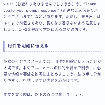
well.”（お変わりありませんでしょうか）や、”Thank
you for your prompt response.”（迅速なご返信ありが
とうございます）などがあります。ただし、書き出しは
あくまで前置きであり、長くなり過ぎないよう注意しま
しょう。1～2文程度で本題に入るのが適切です。
用件を明確に伝える
英語のビジネスメールでは、用件を明確に伝えることが
大切です。本文では、メールの目的を冒頭で明示し、必
要な情報や要望を簡潔にまとめましょう。読み手に分か
りやすく、行動しやすい内容を心がけます。
本文を書く際は、以下の点に留意しましょう。