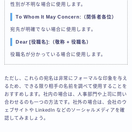
性別が不明な場合に使用します。
To Whom It May Concern:（関係者各位）
宛先が明確でない場合に使用します。
Dear [役職名]:（敬称 + 役職名）
役職名が分かっている場合に使用します。
ただし、これらの宛名は非常にフォーマルな印象を与え
るため、できる限り相手の名前を調べて使用することを
おすすめします。社内の場合は、人事部門や上司に問い
合わせるのも一つの方法です。社外の場合は、会社のウ
ェブサイトや LinkedIn などのソーシャルメディアを確
認してみましょう。