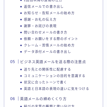
2回目以降の連絡の仕方
返信メールでの書き出し
お知らせ・告知メールの始め方
感謝・お礼の伝え方
謝罪・お詫びの表現
問い合わせメールの書き方
依頼・お願いをする際のポイント
クレーム・苦情メールの始め方
データ添付メールの書き出し
ビジネス英語メールを送る際の注意点
送り先との関係性に配慮する
コミュニケーションの目的を意識する
状況に合ったトーンで書く
英語と日本語の表現の違いに気をつける
英語メールの締めくくり方
結びの言葉の種類と使い分け方