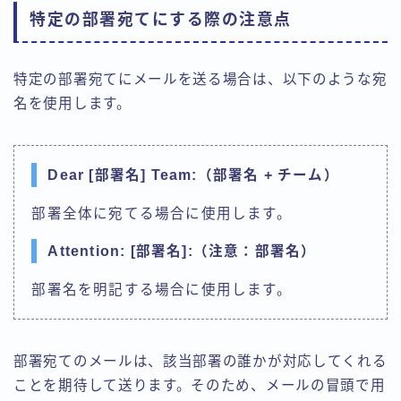
特定の部署宛てにする際の注意点
特定の部署宛てにメールを送る場合は、以下のような宛
名を使用します。
Dear [部署名] Team:（部署名 + チーム）
部署全体に宛てる場合に使用します。
Attention: [部署名]:（注意：部署名）
部署名を明記する場合に使用します。
部署宛てのメールは、該当部署の誰かが対応してくれる
ことを期待して送ります。そのため、メールの冒頭で用