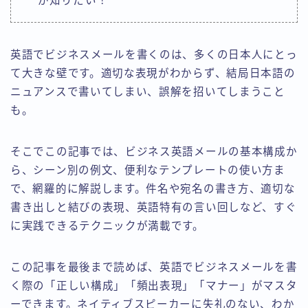
が知りたい！
英語でビジネスメールを書くのは、多くの日本人にとっ
て大きな壁です。適切な表現がわからず、結局日本語の
ニュアンスで書いてしまい、誤解を招いてしまうこと
も。
そこでこの記事では、ビジネス英語メールの基本構成か
ら、シーン別の例文、便利なテンプレートの使い方ま
で、網羅的に解説します。件名や宛名の書き方、適切な
書き出しと結びの表現、英語特有の言い回しなど、すぐ
に実践できるテクニックが満載です。
この記事を最後まで読めば、英語でビジネスメールを書
く際の「正しい構成」「頻出表現」「マナー」がマスタ
ーできます。ネイティブスピーカーに失礼のない、わか