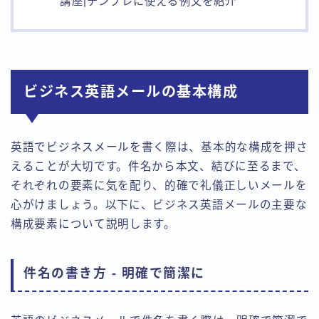
講座|テンプレに使える例文を紹介
ビジネス英語メールの基本構成
英語でビジネスメールを書く際は、基本的な構成を押さ
えることが大切です。件名から本文、結びに至るまで、
それぞれの要素に気を配り、的確で礼儀正しいメールを
心がけましょう。以下に、ビジネス英語メールの主要な
構成要素について説明します。
件名の書き方 - 明確で簡潔に