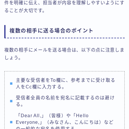
件を明確に伝え、担当者が内容を理解しやすいようにす
ることが大切です。
複数の相手に送る場合のポイント
複数の相手にメールを送る場合は、以下の点に注意しま
しょう。
主要な受信者をTo欄に、参考までに受け取る
人をCc欄に入力する。
受信者全員の名前を宛名に記載するのは避け
る。
「Dear All,」（皆様）や「Hello
Everyone,」（みなさん、こんにちは）など
の一般的な宛名を使用する。