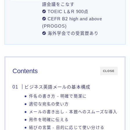
語会議をこなす
TOEIC L＆R 900点
CEFR B2 high and above
(PROGOS)
海外学会での受賞歴あり
Contents
CLOSE
ビジネス英語メールの基本構成
件名の書き方 - 明確で簡潔に
適切な宛名の使い方
メールの書き出し - 本題へのスムーズな導入
用件を明確に伝える
結びの言葉 - 目的に応じて使い分ける