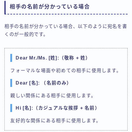
相手の名前が分かっている場合
相手の名前が分かっている場合、以下のように宛名を書
くのが一般的です。
Dear Mr./Ms. [姓]:（敬称 + 姓）
フォーマルな場面や初めての相手に使用します。
Dear [名]: （名前のみ）
親しい関係にある相手に使用します。
Hi [名]:（カジュアルな挨拶 + 名前）
友好的な関係にある相手に使用します。