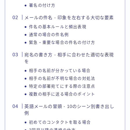
署名の付け方
メールの件名 - 印象を左右する大切な要素
件名の基本ルールと頻出表現
通常の場合の件名例
緊急・重要な場合の件名の付け方
宛名の書き方 - 相手に合わせた適切な表現
を
相手の名前が分かっている場合
相手の名前が不明な場合の対処法
特定の部署宛てにする際の注意点
複数の相手に送る場合のポイント
英語メールの冒頭 - 10のシーン別書き出し
例
初めてのコンタクトを取る場合