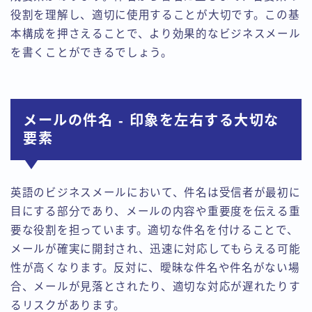
役割を理解し、適切に使用することが大切です。この基
本構成を押さえることで、より効果的なビジネスメール
を書くことができるでしょう。
メールの件名 - 印象を左右する大切な
要素
英語のビジネスメールにおいて、件名は受信者が最初に
目にする部分であり、メールの内容や重要度を伝える重
要な役割を担っています。適切な件名を付けることで、
メールが確実に開封され、迅速に対応してもらえる可能
性が高くなります。反対に、曖昧な件名や件名がない場
合、メールが見落とされたり、適切な対応が遅れたりす
るリスクがあります。