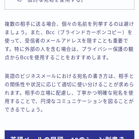
複数の相手に送る場合、個々の名前を列挙するのは避け
ましょう。また、Bcc（ブラインドカーボンコピー）を
使って、受信者のメールアドレスを隠すことも重要で
す。特に外部の人を含む場合は、プライバシー保護の観
点からBccを使用することをおすすめします。
英語のビジネスメールにおける宛名の書き方は、相手と
の関係性や状況に応じて適切に使い分けることが求めら
れます。相手の立場に配慮し、丁寧かつ明確な宛名を使
用することで、円滑なコミュニケーションを図ることが
できるでしょう。