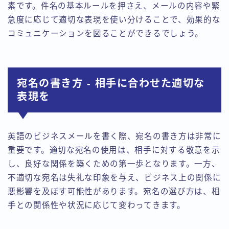
素です。件名の基本ルールを押さえ、メールの内容や緊
急度に応じて適切な表現を使い分けることで、効果的な
コミュニケーションを図ることができるでしょう。
宛名の書き方 - 相手に合わせた適切な
表現を
英語のビジネスメールを書く際、宛名の書き方は非常に
重要です。適切な宛名の使用は、相手に対する敬意を示
し、良好な関係を築くための第一歩となります。一方、
不適切な宛名は失礼な印象を与え、ビジネス上の関係に
悪影響を及ぼす可能性があります。宛名の選び方は、相
手との関係性や状況に応じて変わってきます。