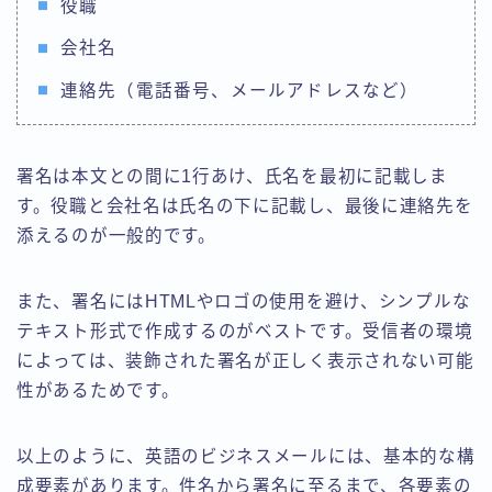
役職
会社名
連絡先（電話番号、メールアドレスなど）
署名は本文との間に1行あけ、氏名を最初に記載しま
す。役職と会社名は氏名の下に記載し、最後に連絡先を
添えるのが一般的です。
また、署名にはHTMLやロゴの使用を避け、シンプルな
テキスト形式で作成するのがベストです。受信者の環境
によっては、装飾された署名が正しく表示されない可能
性があるためです。
以上のように、英語のビジネスメールには、基本的な構
成要素があります。件名から署名に至るまで、各要素の