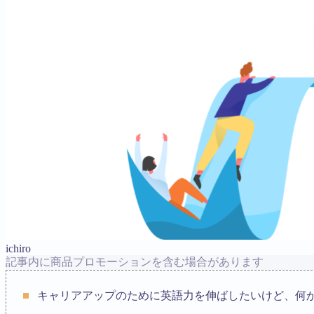
ichiro
記事内に商品プロモーションを含む場合があります
キャリアアップのために英語力を伸ばしたいけど、何