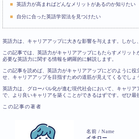
英語力が高まればどんなメリットがあるのか知りたい
自分に合った英語学習法を見つけたい
英語力は、キャリアアップに大きな影響を与えます。しかし
この記事では、英語力がキャリアアップにもたらすメリット
必要な英語力に関する情報を網羅的に解説します。
この記事を読めば、英語力がキャリアアップにどのように役
せ、キャリアアップを目指すための道筋が見えてくるでしょ
英語力は、グローバル化が進む現代社会において、キャリア
で、より良いキャリアを築くことができるはずです。ぜひ最
この記事の著者
名前 / Name
イチロー