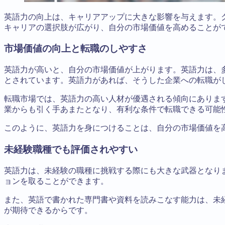
英語力の向上は、キャリアアップに大きな影響を与えます。
キャリアの選択肢が広がり、自分の市場価値を高めることが
市場価値の向上と転職のしやすさ
英語力が高いと、自分の市場価値が上がります。英語力は、
とされています。英語力があれば、そうした企業への転職が
転職市場では、英語力の高い人材が優遇される傾向にありま
業からも引く手あまたとなり、有利な条件で転職できる可能
このように、英語力を身につけることは、自分の市場価値を
未経験職種でも評価されやすい
英語力は、未経験の職種に挑戦する際にも大きな武器となり
ョンを取ることができます。
また、英語で書かれた専門書や資料を読みこなす能力は、未
が期待できるからです。