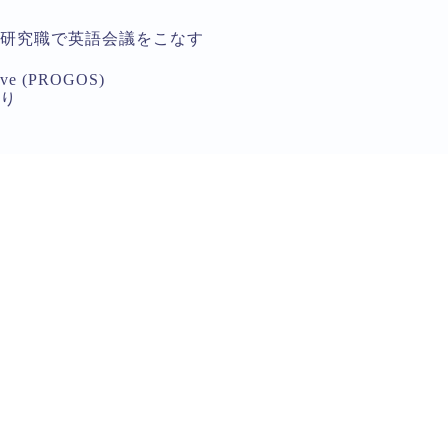
研究職で英語会議をこなす
ove (PROGOS)
り