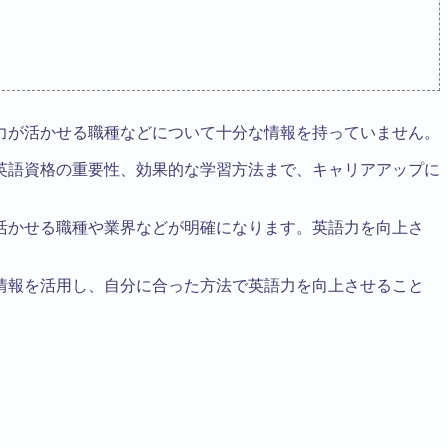
力が活かせる職種などについて十分な情報を持っていません。
英語資格の重要性、効果的な学習方法まで、キャリアアップに
活かせる職種や業界などが明確になります。英語力を向上さ
情報を活用し、自分に合った方法で英語力を向上させること