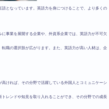
言語となっています。英語力を身につけることで、より多くの
ルに事業を展開する企業や、外資系企業では、英語力が不可欠
、転職の選択肢が広がります。また、英語力が高い人材は、企
が高ければ、その分野で活躍している外国人とコミュニケーシ
新トレンドや知見を取り入れることができ、その分野での成長