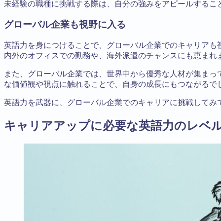
未経験の職種に挑戦する際は、自分の強みをアピールするこ
グローバル企業も視野に入る
英語力を身につけることで、グローバル企業でのキャリアも
内外のオフィスでの勤務や、海外派遣のチャンスにも恵まれ
また、グローバル企業では、世界中から優秀な人材が集まっ
な価値観や視点に触れることで、自身の成長にもつながるで
英語力を武器に、グローバル企業でのキャリアに挑戦してみ
キャリアアップに必要な英語力のレベ