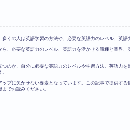
、多くの人は英語学習の方法や、必要な英語力のレベル、英語
から、必要な英語力のレベル、英語力を活かせる職種と業界、
立つのか、自分に必要な英語力のレベルや学習方法、英語力を
う。
アップに欠かせない要素となっています。この記事で提供する
後までお読みください。