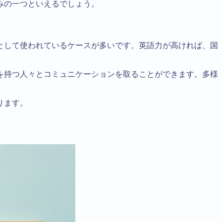
みの一つといえるでしょう。
として使われているケースが多いです。英語力が高ければ、国
を持つ人々とコミュニケーションを取ることができます。多様
ります。