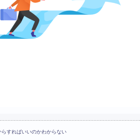
からすればいいのかわからない