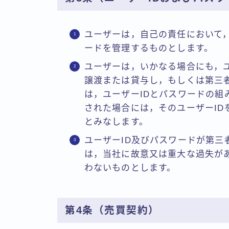
ユーザーは，自己の責任において，
ードを管理するものとします。
ユーザーは，いかなる場合にも，ユ
譲渡または貸与し，もしくは第三
は，ユーザーIDとパスワードの組
された場合には，そのユーザーID
とみなします。
ユーザーID及びパスワードが第三
は，当社に故意又は重大な過失が
わないものとします。
第4条（売買契約）