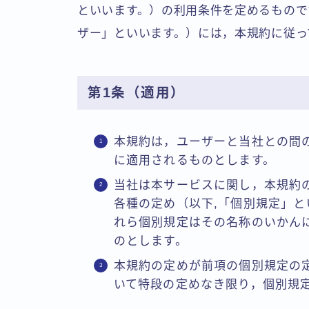
といいます。）の利用条件を定めるもので
ザー」といいます。）には，本規約に従っ
第1条（適用）
本規約は，ユーザーと当社との間
に適用されるものとします。
当社は本サービスに関し，本規約
各種の定め（以下,「個別規定」
れら個別規定はその名称のいかん
のとします。
本規約の定めが前項の個別規定の
いて特段の定めなき限り，個別規