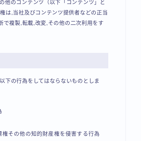
の他のコンテンツ（以下「コンテンツ」と
権は,当社及びコンテンツ提供者などの正当
断で複製,転載,改変,その他の二次利用をす
以下の行為をしてはならないものとしま
為
標権その他の知的財産権を侵害する行為