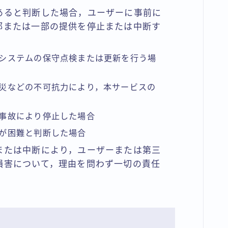
あると判断した場合，ユーザーに事前に
部または一部の提供を停止または中断す
システムの保守点検または更新を行う場
災などの不可抗力により，本サービスの
事故により停止した場合
が困難と判断した場合
または中断により，ユーザーまたは第三
損害について，理由を問わず一切の責任
）