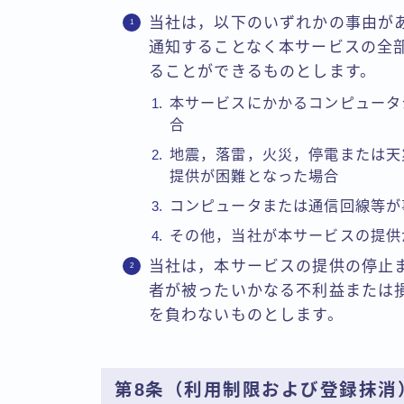
当社は，以下のいずれかの事由が
通知することなく本サービスの全
ることができるものとします。
本サービスにかかるコンピュータ
合
地震，落雷，火災，停電または天
提供が困難となった場合
コンピュータまたは通信回線等が
その他，当社が本サービスの提供
当社は，本サービスの提供の停止
者が被ったいかなる不利益または
を負わないものとします。
第8条（利用制限および登録抹消