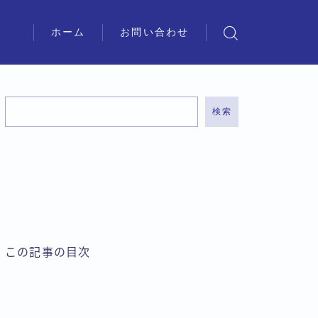
ホーム
お問い合わせ
検索
この記事の目次