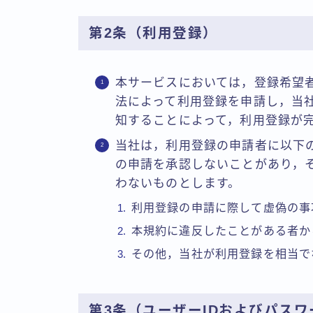
第2条（利用登録）
本サービスにおいては，登録希望
法によって利用登録を申請し，当
知することによって，利用登録が
当社は，利用登録の申請者に以下
の申請を承認しないことがあり，
わないものとします。
利用登録の申請に際して虚偽の事
本規約に違反したことがある者か
その他，当社が利用登録を相当で
第3条（ユーザーIDおよびパス