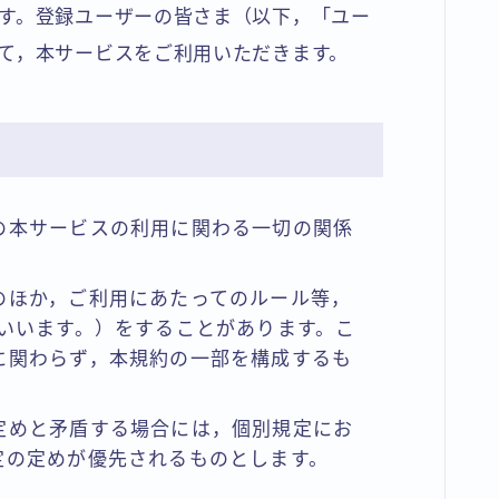
す。登録ユーザーの皆さま（以下，「ユー
て，本サービスをご利用いただきます。
の本サービスの利用に関わる一切の関係
のほか，ご利用にあたってのルール等，
といいます。）をすることがあります。こ
に関わらず，本規約の一部を構成するも
定めと矛盾する場合には，個別規定にお
定の定めが優先されるものとします。