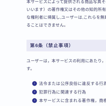
本サービスによって提供される商品写真そ
いいます）の著作権又はその他の知的所有
な権利者に帰属し,ユーザーは,これらを無
ることはできません。
第6条（禁止事項）
ユーザーは，本サービスの利用にあたり，
す。
法令または公序良俗に違反する行
犯罪行為に関連する行為
本サービスに含まれる著作権，商