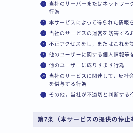
当社のサーバーまたはネットワー
行為
本サービスによって得られた情報
当社のサービスの運営を妨害する
不正アクセスをし，またはこれを
他のユーザーに関する個人情報等
他のユーザーに成りすます行為
当社のサービスに関連して，反社
を供与する行為
その他，当社が不適切と判断する
第7条（本サービスの提供の停止