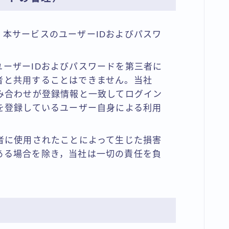
本サービスのユーザーIDおよびパスワ
ーザーIDおよびパスワードを第三者に
者と共用することはできません。当社
み合わせが登録情報と一致してログイン
を登録しているユーザー自身による利用
者に使用されたことによって生じた損害
ある場合を除き，当社は一切の責任を負