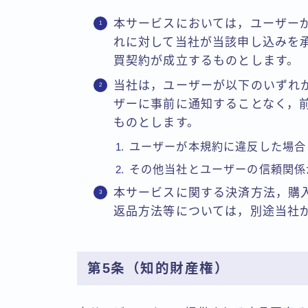
本サービスにおいては，ユーザー
れに対して当社が当該申し込みを
買契約が成立するものとします。
当社は，ユーザーが以下のいずれ
ザーに事前に通知することなく，
ものとします。
ユーザーが本規約に違反した場合
その他当社とユーザーの信頼関係
本サービスに関する決済方法，購
返品方法等については，別途当社
第5条（知的財産権）