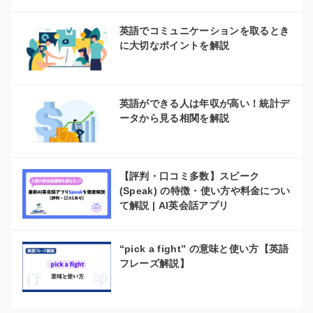
英語でコミュニケーションを取るとき
に大切なポイントを解説
英語ができる人は年収が高い！統計デ
ータから見る相関を解説
【評判・口コミ多数】スピーク
(Speak) の特徴・使い方や料金につい
て解説 | AI英会話アプリ
“pick a fight” の意味と使い方【英語
フレーズ解説】