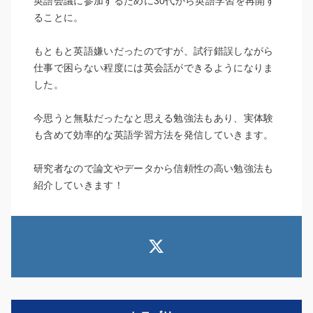
英語会議に参加するために30代から英語学習を再開す
ることに。
もともと英語嫌いだったのですが、試行錯誤しながら
仕事で困らない程度には英会話ができるようになりま
した。
今思うと無駄だったなと思える勉強法もあり、実体験
も含めて効率的な英語学習方法を発信していきます。
研究者なので論文やデータから信頼性の高い勉強法も
紹介していきます！