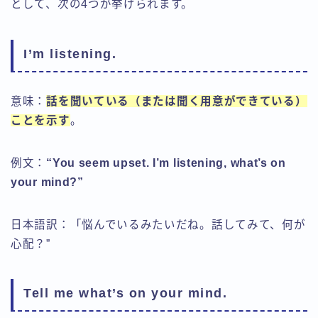
として、次の4つが挙げられます。
I’m listening.
意味：
話を聞いている（または聞く用意ができている）
ことを示す
。
例文：
“You seem upset. I’m listening, what’s on
your mind?”
日本語訳：「悩んでいるみたいだね。話してみて、何が
心配？”
Tell me what’s on your mind.