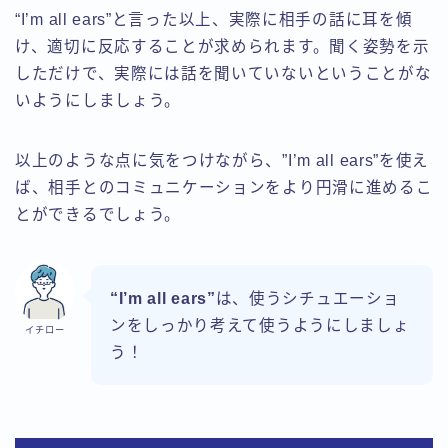
“I’m all ears”と言った以上、実際に相手の話に耳を傾
け、適切に反応することが求められます。聞く姿勢を示
しただけで、実際には話を聞いていないということがな
いようにしましょう。
以上のような点に気をつけながら、”I’m all ears”を使え
ば、相手とのコミュニケーションをより円滑に進めるこ
とができるでしょう。
“I’m all ears”
は、使うシチュエーショ
ンをしっかり考えて使うようにしましょ
イチロー
う！