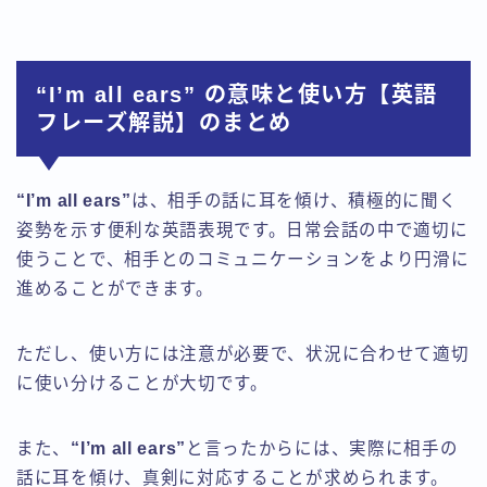
“I’m all ears” の意味と使い方【英語
フレーズ解説】のまとめ
“I’m all ears”
は、相手の話に耳を傾け、積極的に聞く
姿勢を示す便利な英語表現です。日常会話の中で適切に
使うことで、相手とのコミュニケーションをより円滑に
進めることができます。
ただし、使い方には注意が必要で、状況に合わせて適切
に使い分けることが大切です。
また、
“I’m all ears”
と言ったからには、実際に相手の
話に耳を傾け、真剣に対応することが求められます。