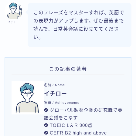
このフレーズをマスターすれば、英語で
の表現力がアップします。ぜひ最後まで
イチロー
読んで、日常英会話に役立ててくださ
い。
この記事の著者
名前 / Name
イチロー
実績 / Achievements
グローバル製薬企業の研究職で英
語会議をこなす
TOEIC L＆R 900点
CEFR B2 high and above