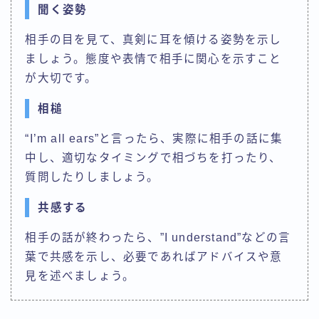
聞く姿勢
相手の目を見て、真剣に耳を傾ける姿勢を示し
ましょう。態度や表情で相手に関心を示すこと
が大切です。
相槌
“I’m all ears”と言ったら、実際に相手の話に集
中し、適切なタイミングで相づちを打ったり、
質問したりしましょう。
共感する
相手の話が終わったら、”I understand”などの言
葉で共感を示し、必要であればアドバイスや意
見を述べましょう。