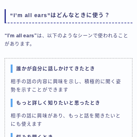
“I’m all ears”はどんなときに使う？
“I’m all ears”
は、以下のようなシーンで使われること
があります。
誰かが自分に話しかけてきたとき
相手の話の内容に興味を示し、積極的に聞く姿
勢を示すことができます
もっと詳しく知りたいと思ったとき
相手の話に興味があり、もっと話を聞きたいと
にも使えます