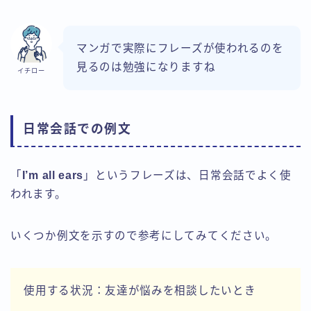
マンガで実際にフレーズが使われるのを
見るのは勉強になりますね
イチロー
日常会話での例文
「
I’m all ears
」というフレーズは、日常会話でよく使
われます。
いくつか例文を示すので参考にしてみてください。
使用する状況：友達が悩みを相談したいとき