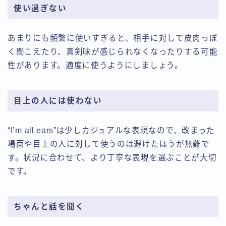
使い過ぎない
あまりにも頻繁に使いすぎると、相手に対して皮肉っぽ
く聞こえたり、真剣味が感じられなくなったりする可能
性があります。適度に使うようにしましょう。
目上の人には使わない
“I’m all ears”は少しカジュアルな表現なので、改まった
場面や目上の人に対して使うのは避けたほうが無難で
す。状況に合わせて、より丁寧な表現を選ぶことが大切
です。
ちゃんと話を聞く