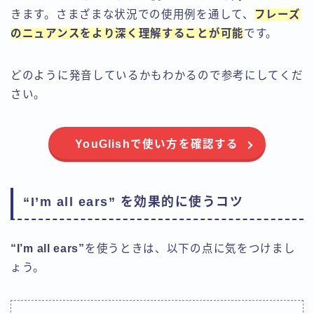
きます。さまざまな状況での使用例を通して、
フレーズ
のニュアンスをより深く理解することが可能
です。
どのように発音しているかもわかるので参考にしてくだ
さい。
YouGlishで使い方を確認する
“I’m all ears” を効果的に使うコツ
“I’m all ears”
を使うときは、以下の点に気をつけまし
ょう。