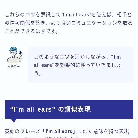
これらのコツを意識して”I’m all ears”を使えば、相手と
の信頼関係を築き、より良いコミュニケーションを取る
ことができるはずです。
このようなコツを活かしながら、
“I’m
all ears”
を効果的に使っていきましょ
イチロー
う。
“I’m all ears” の類似表現
英語のフレーズ「
I’m all ears
」に似た意味を持つ表現