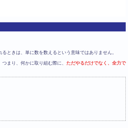
れるときは、単に数を数えるという意味ではありません。
。つまり、何かに取り組む際に、
ただやるだけでなく、全力で