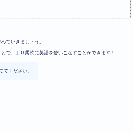
深めていきましょう。
ことで、より柔軟に英語を使いこなすことができます！
ててください。