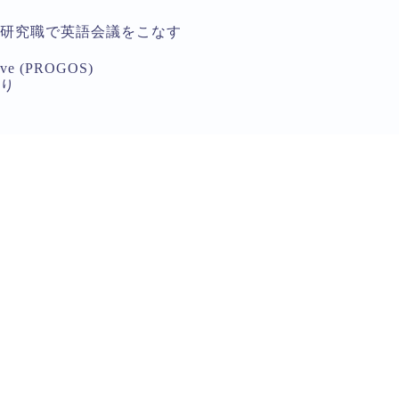
研究職で英語会議をこなす
ove (PROGOS)
り