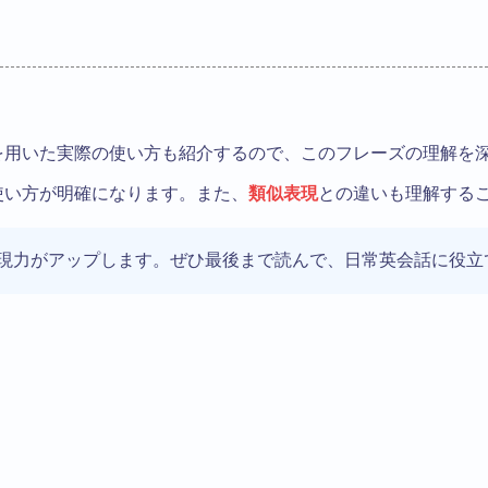
shを用いた実際の使い方も紹介するので、このフレーズの理解を
使い方が明確になります。また、
類似表現
との違いも理解する
現力がアップします。ぜひ最後まで読んで、日常英会話に役立