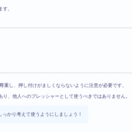
ます。
尊重し、押し付けがましくならないように注意が必要です。
あり、他人へのプレッシャーとして使うべきではありません。
しっかり考えて使うようにしましょう！