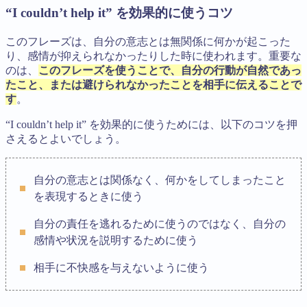
“I couldn’t help it” を効果的に使うコツ
このフレーズは、自分の意志とは無関係に何かが起こった
り、感情が抑えられなかったりした時に使われます。重要な
のは、
このフレーズを使うことで、自分の行動が自然であっ
たこと、または避けられなかったことを相手に伝えることで
す
。
“I couldn’t help it” を効果的に使うためには、以下のコツを押
さえるとよいでしょう。
自分の意志とは関係なく、何かをしてしまったこと
を表現するときに使う
自分の責任を逃れるために使うのではなく、自分の
感情や状況を説明するために使う
相手に不快感を与えないように使う