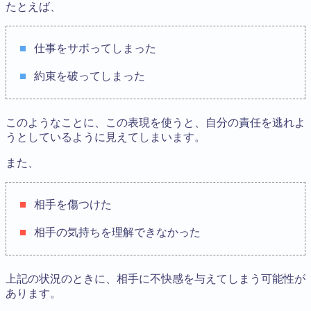
たとえば、
仕事をサボってしまった
約束を破ってしまった
このようなことに、この表現を使うと、自分の責任を逃れよ
うとしているように見えてしまいます。
また、
相手を傷つけた
相手の気持ちを理解できなかった
上記の状況のときに、相手に不快感を与えてしまう可能性が
あります。